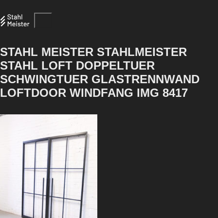
STAHL MEISTER STAHLMEISTER
STAHL LOFT DOPPELTUER
SCHWINGTUER GLASTRENNWAND
LOFTDOOR WINDFANG IMG 8417