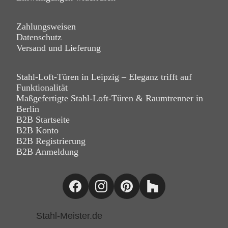
Zahlungsweisen
Datenschutz
Versand und Lieferung
Stahl-Loft-Türen in Leipzig – Eleganz trifft auf
Funktionalität
Maßgefertigte Stahl-Loft-Türen & Raumtrenner in
Berlin
B2B Startseite
B2B Konto
B2B Registrierung
B2B Anmeldung
Stahl-Meister.de