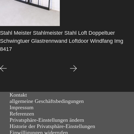
Stahl Meister Stahlmeister Stahl Loft Doppeltuer
Schwingtuer Glastrennwand Loftdoor Windfang Img
8417
Kontakt
allgemeine Geschäftsbedingungen
Impressum
Referenzen
Privatsphäre-Einstellungen ändern
Historie der Privatsphäre-Einstellungen
Einwilligungen widerrufen