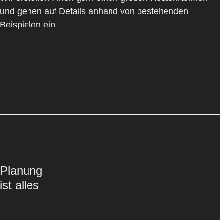
und gehen auf Details anhand von bestehenden
Beispielen ein.
Planung
ist alles