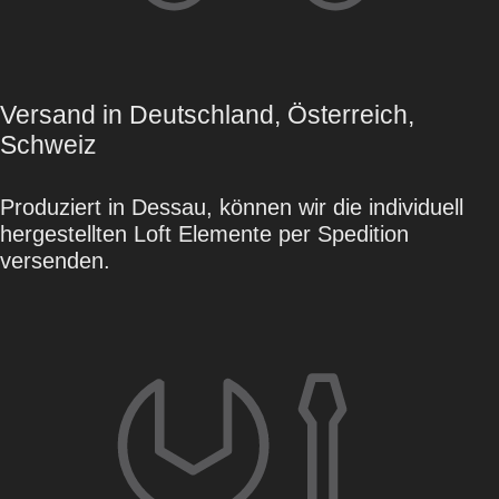
Versand in Deutschland, Österreich,
Schweiz
Produziert in Dessau, können wir die individuell
hergestellten Loft Elemente per Spedition
versenden.