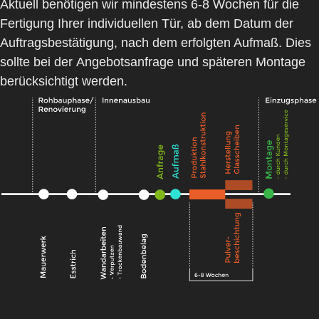
Aktuell benötigen wir mindestens
6-8 Wochen
für die
Fertigung Ihrer individuellen Tür, ab dem Datum der
Auftragsbestätigung,
nach dem erfolgten Aufmaß
. Dies
sollte bei der
Angebotsanfrage
und
späteren Montage
berücksichtigt werden.