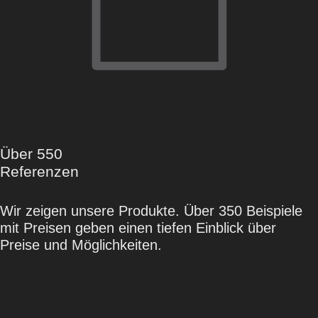
Über 550
Referenzen
Wir zeigen unsere Produkte. Über 350 Beispiele
mit Preisen geben einen tiefen Einblick über
Preise und Möglichkeiten.