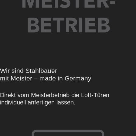
Wir sind Stahlbauer
mit Meister – made in Germany
Direkt vom Meisterbetrieb die Loft-Türen
individuell anfertigen lassen.