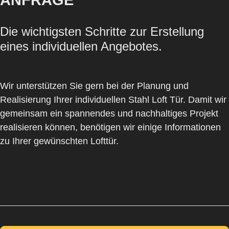
ANFRAGE
Die wichtigsten Schritte zur Erstellung
eines individuellen Angebotes.
Wir unterstützen Sie gern bei der Planung und
Realisierung Ihrer individuellen Stahl Loft Tür. Damit wir
gemeinsam ein spannendes und nachhaltiges Projekt
realisieren können, benötigen wir einige Informationen
zu Ihrer gewünschten Lofttür.