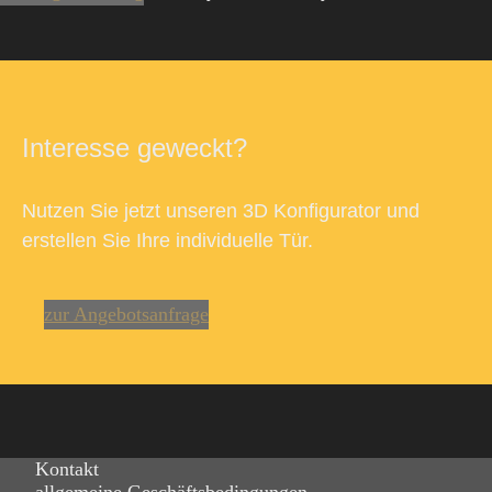
Interesse geweckt?
Nutzen Sie jetzt unseren 3D Konfigurator und
erstellen Sie Ihre individuelle Tür.
zur Angebotsanfrage
Kontakt
allgemeine Geschäftsbedingungen