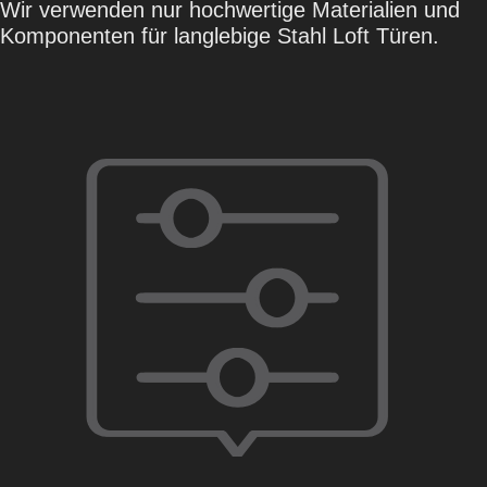
Wir verwenden nur hochwertige Materialien und
Komponenten für langlebige Stahl Loft Türen.