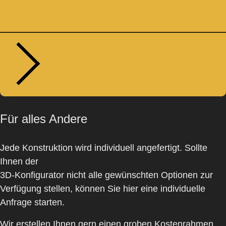
Für alles Andere
Jede Konstruktion wird individuell angefertigt. Sollte
Ihnen der
3D-Konfigurator
nicht alle gewünschten Optionen zur
Verfügung stellen, können Sie hier eine
individuelle
Anfrage
starten.
Wir erstellen Ihnen gern einen
groben Kostenrahmen