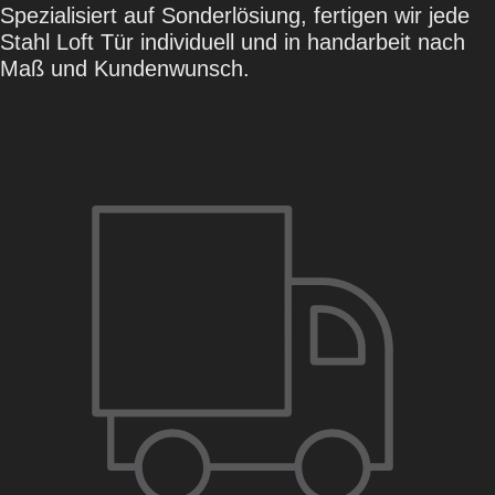
Spezialisiert auf Sonderlösiung, fertigen wir jede
Stahl Loft Tür individuell und in handarbeit nach
Maß und Kundenwunsch.