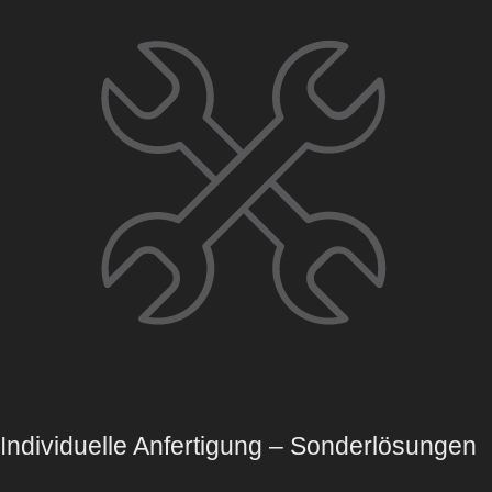
Individuelle Anfertigung – Sonderlösungen