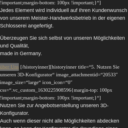
!important;margin-bottom: 100px !important;}“]
Jedes Element wird individuell auf Ihren Kundenwunsch
von unserem Meister-Handwerksbetrieb in der eigenen
Schlosserei angefertigt.
Überzeugen Sie sich selbst von unseren Möglichkeiten
und Qualität,
made in Germany.
über Uns
[/historyinner][historyinner title=“5. Nutzen Sie
unseren 3D-Konfigurator“ image_attachmentid=“20533″
image_size=“large“ icon_icon=“0″
css=“.vc_custom_1630225908596{margin-top: 100px
!important;margin-bottom: 100px !important;}“]
Nutzen Sie zur Angebotserstellung unseren 3D-
Konfigurator.
Auch wenn dieser nicht alle Möglichkeiten abdecken