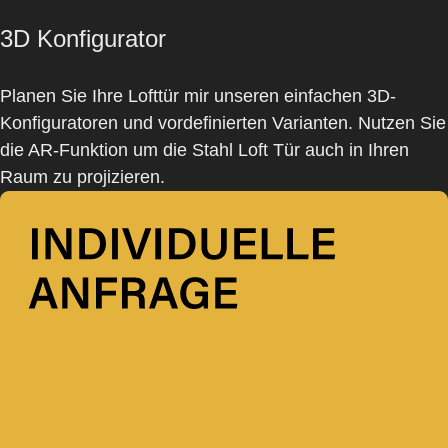
3D Konfigurator
Planen Sie Ihre Lofttür mir unseren einfachen 3D-
Konfiguratoren und
vordefinierten Varianten
. Nutzen Sie
die AR-Funktion um die Stahl Loft Tür auch in Ihren
Raum zu projizieren.