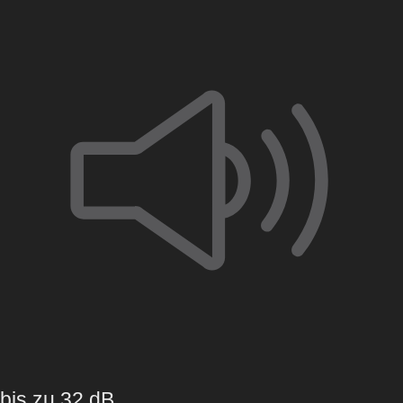
bis zu 32 dB