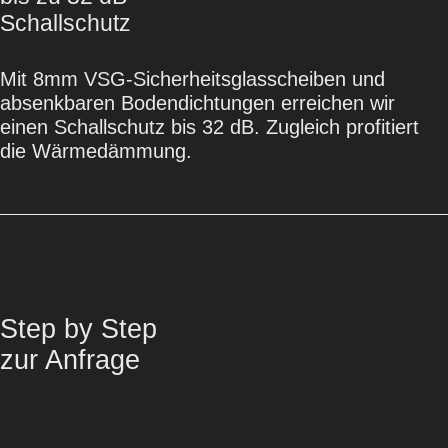
Schallschutz
Mit 8mm VSG-Sicherheitsglasscheiben und
absenkbaren Bodendichtungen erreichen wir
einen Schallschutz bis 32 dB. Zugleich profitiert
die Wärmedämmung.
Step by Step
zur Anfrage