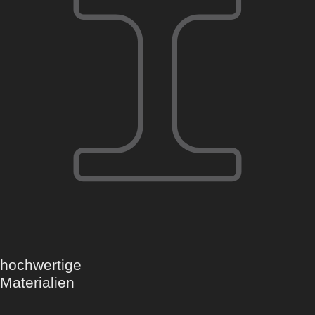
hochwertige
Materialien