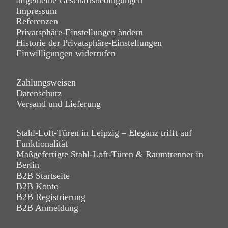
Impressum
Referenzen
Privatsphäre-Einstellungen ändern
Historie der Privatsphäre-Einstellungen
Einwilligungen widerrufen
Zahlungsweisen
Datenschutz
Versand und Lieferung
Stahl-Loft-Türen in Leipzig – Eleganz trifft auf
Funktionalität
Maßgefertigte Stahl-Loft-Türen & Raumtrenner in
Berlin
B2B Startseite
B2B Konto
B2B Registrierung
B2B Anmeldung