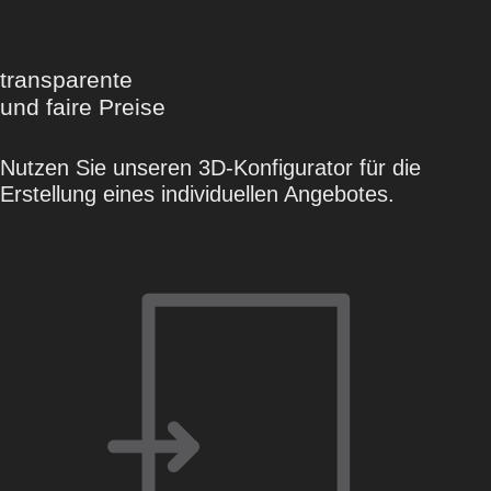
transparente
und faire Preise
Nutzen Sie unseren 3D-Konfigurator für die
Erstellung eines individuellen Angebotes.