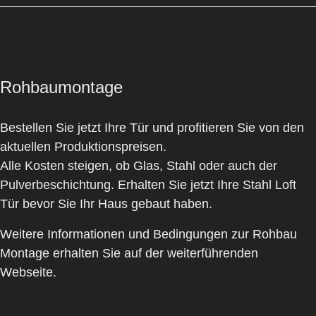
Rohbaumontage
Bestellen Sie jetzt Ihre Tür und profitieren Sie von den
aktuellen Produktionspreisen.
Alle Kosten steigen, ob Glas, Stahl oder auch der
Pulverbeschichtung. Erhalten Sie jetzt Ihre Stahl Loft
Tür bevor Sie Ihr Haus gebaut haben.
Weitere Informationen und Bedingungen zur Rohbau
Montage erhalten Sie auf der weiterführenden
Webseite.