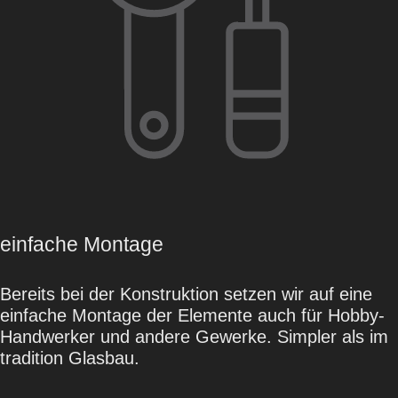
einfache Montage
Bereits bei der Konstruktion setzen wir auf eine
einfache Montage der Elemente auch für Hobby-
Handwerker und andere Gewerke. Simpler als im
tradition Glasbau.