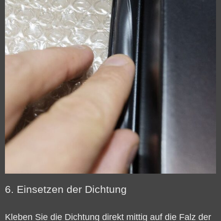
6. Einsetzen der Dichtung
Kleben Sie die Dichtung direkt mittig auf die Falz der