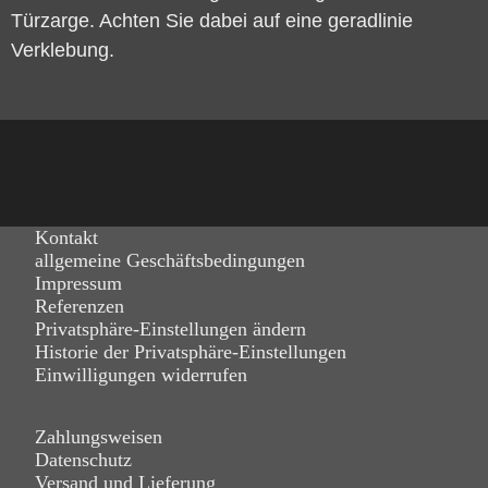
Türzarge. Achten Sie dabei auf eine geradlinie
Verklebung.
Kontakt
allgemeine Geschäftsbedingungen
Impressum
Referenzen
Privatsphäre-Einstellungen ändern
Historie der Privatsphäre-Einstellungen
Einwilligungen widerrufen
Zahlungsweisen
Datenschutz
Versand und Lieferung