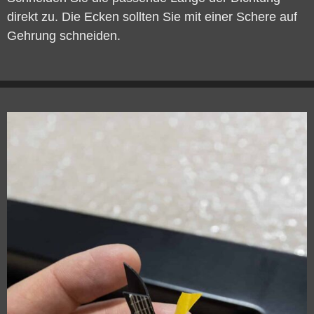
direkt zu. Die Ecken sollten Sie mit einer Schere auf
Gehrung schneiden.