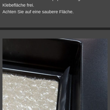
Klebefläche frei.
Achten Sie auf eine saubere Fläche.