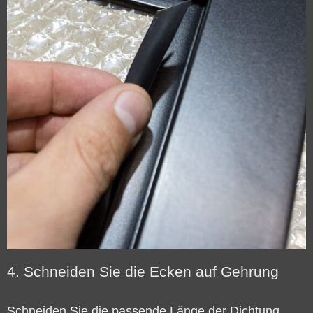
4. Schneiden Sie die Ecken auf Gehrung
Schneiden Sie die passende Länge der Dichtung