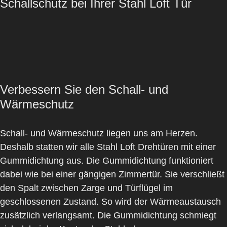
Schallschutz bei Ihrer Stahl Loft Tür
Verbessern Sie den Schall- und
Wärmeschutz
Schall- und Wärmeschutz liegen uns am Herzen.
Deshalb statten wir alle Stahl Loft Drehtüren mit einer
Gummidichtung aus. Die Gummidichtung funktioniert
dabei wie bei einer gängigen Zimmertür. Sie verschließt
den Spalt zwischen Zarge und Türflügel im
geschlossenen Zustand. So wird der Wärmeaustausch
zusätzlich verlangsamt. Die Gummidichtung schmiegt