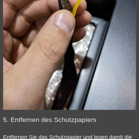
5. Entfernen des Schutzpapiers
Entfernen Sie das Schutzpapier und legen damit die