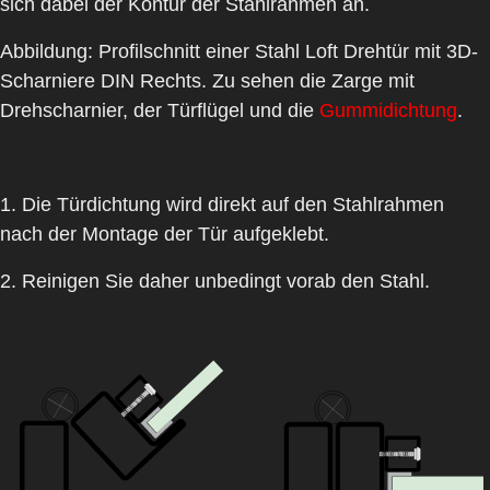
sich dabei der Kontur der Stahlrahmen an.
Abbildung:
Profilschnitt einer Stahl Loft Drehtür mit 3D-
Scharniere DIN Rechts. Zu sehen die Zarge mit
Drehscharnier, der Türflügel und die
Gummidichtung
.
1. Die Türdichtung wird direkt auf den Stahlrahmen
nach der Montage der Tür aufgeklebt.
2. Reinigen Sie daher unbedingt vorab den Stahl.