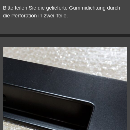
Bitte teilen Sie die gelieferte Gummidichtung durch
die Perforation in zwei Teile.