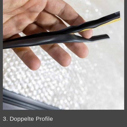
3. Doppelte Profile