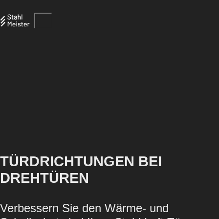
TÜRDRICHTUNGEN BEI
DREHTÜREN
Verbessern Sie den Wärme- und