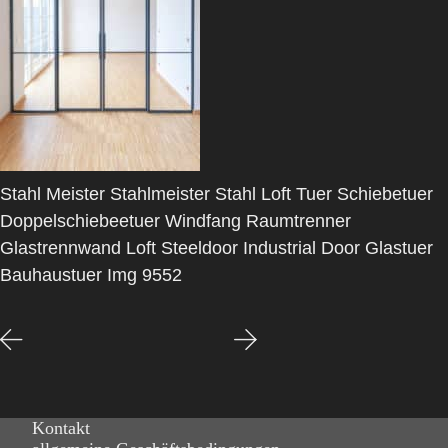
Stahl Meister Stahlmeister Stahl Loft Tuer Schiebetuer
Doppelschiebeetuer Windfang Raumtrenner
Glastrennwand Loft Steeldoor Industrial Door Glastuer
Bauhaustuer Img 9552
Kontakt