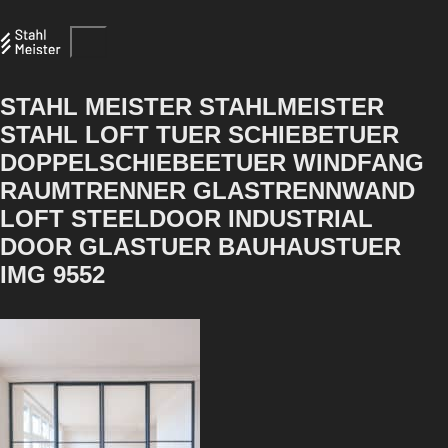
STAHL MEISTER STAHLMEISTER
STAHL LOFT TUER SCHIEBETUER
DOPPELSCHIEBEETUER WINDFANG
RAUMTRENNER GLASTRENNWAND
LOFT STEELDOOR INDUSTRIAL
DOOR GLASTUER BAUHAUSTUER
IMG 9552