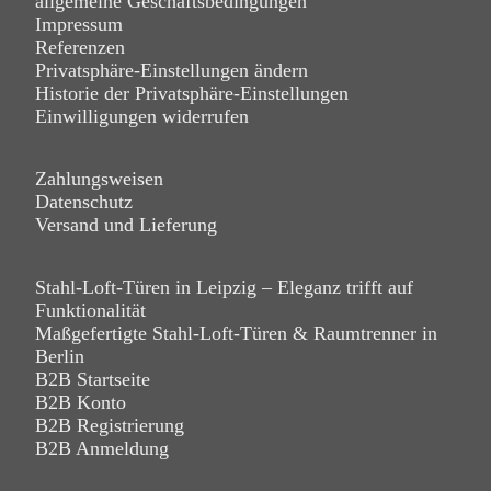
allgemeine Geschäftsbedingungen
Impressum
Referenzen
Privatsphäre-Einstellungen ändern
Historie der Privatsphäre-Einstellungen
Einwilligungen widerrufen
Zahlungsweisen
Datenschutz
Versand und Lieferung
Stahl-Loft-Türen in Leipzig – Eleganz trifft auf
Funktionalität
Maßgefertigte Stahl-Loft-Türen & Raumtrenner in
Berlin
B2B Startseite
B2B Konto
B2B Registrierung
B2B Anmeldung