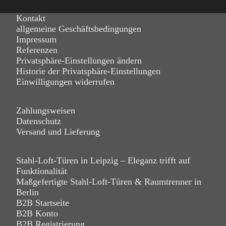
Kontakt
allgemeine Geschäftsbedingungen
Impressum
Referenzen
Privatsphäre-Einstellungen ändern
Historie der Privatsphäre-Einstellungen
Einwilligungen widerrufen
Zahlungsweisen
Datenschutz
Versand und Lieferung
Stahl-Loft-Türen in Leipzig – Eleganz trifft auf
Funktionalität
Maßgefertigte Stahl-Loft-Türen & Raumtrenner in
Berlin
B2B Startseite
B2B Konto
B2B Registrierung