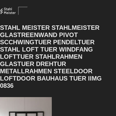
STAHL MEISTER STAHLMEISTER
GLASTREENWAND PIVOT
SCCHWINGTUER PENDELTUER
STAHL LOFT TUER WINDFANG
LOFTTUER STAHLRAHMEN
GLASTUER DREHTUR
METALLRAHMEN STEELDOOR
LOFTDOOR BAUHAUS TUER IIMG
0836