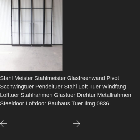
Stahl Meister Stahlmeister Glastreenwand Pivot
Scchwingtuer Pendeltuer Stahl Loft Tuer Windfang
Lofttuer Stahlrahmen Glastuer Drehtur Metallrahmen
Steeldoor Loftdoor Bauhaus Tuer Iimg 0836