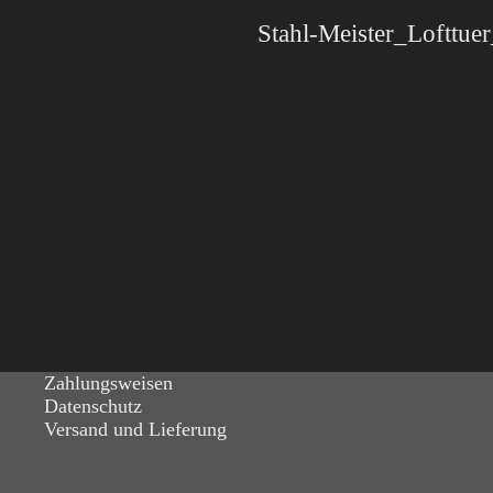
Zahlungsweisen
Datenschutz
Versand und Lieferung