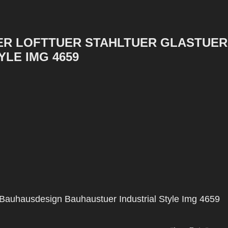
ER LOFTTUER STAHLTUER GLASTUER
LE IMG 4659
r Bauhausdesign Bauhaustuer Industrial Style Img 4659