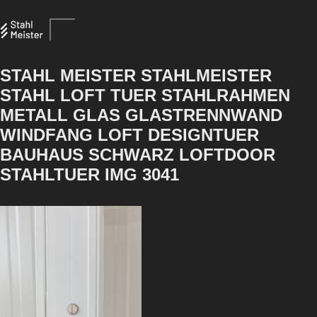
STAHL MEISTER STAHLMEISTER
STAHL LOFT TUER STAHLRAHMEN
METALL GLAS GLASTRENNWAND
WINDFANG LOFT DESIGNTUER
BAUHAUS SCHWARZ LOFTDOOR
STAHLTUER IMG 3041