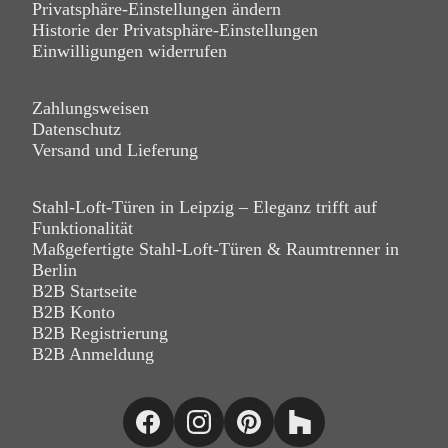
Privatsphäre-Einstellungen ändern
Historie der Privatsphäre-Einstellungen
Einwilligungen widerrufen
Zahlungsweisen
Datenschutz
Versand und Lieferung
Stahl-Loft-Türen in Leipzig – Eleganz trifft auf
Funktionalität
Maßgefertigte Stahl-Loft-Türen & Raumtrenner in
Berlin
B2B Startseite
B2B Konto
B2B Registrierung
B2B Anmeldung