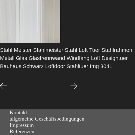
Stahl Meister Stahlmeister Stahl Loft Tuer Stahlrahmen
Metall Glas Glastrennwand Windfang Loft Designtuer
Bauhaus Schwarz Loftdoor Stahltuer Img 3041
Kontakt
allgemeine Geschäftsbedingungen
Impressum
Referenzen