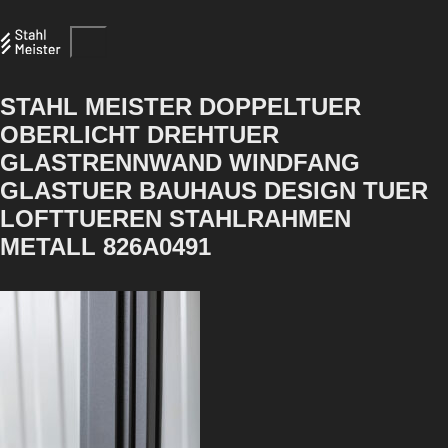
STAHL MEISTER DOPPELTUER
OBERLICHT DREHTUER
GLASTRENNWAND WINDFANG
GLASTUER BAUHAUS DESIGN TUER
LOFTTUEREN STAHLRAHMEN
METALL 826A0491