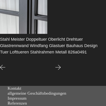
Stahl Meister Doppeltuer Oberlicht Drehtuer
Glastrennwand Windfang Glastuer Bauhaus Design
Tuer Lofttueren Stahlrahmen Metall 826a0491
Kontakt
allgemeine Geschäftsbedingungen
Impressum
Referenzen