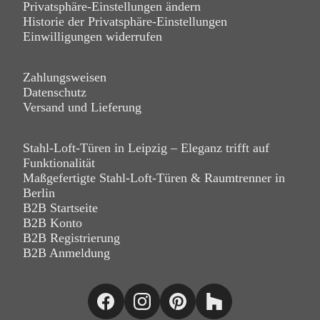
Privatsphäre-Einstellungen ändern
Historie der Privatsphäre-Einstellungen
Einwilligungen widerrufen
Zahlungsweisen
Datenschutz
Versand und Lieferung
Stahl-Loft-Türen in Leipzig – Eleganz trifft auf
Funktionalität
Maßgefertigte Stahl-Loft-Türen & Raumtrenner in
Berlin
B2B Startseite
B2B Konto
B2B Registrierung
B2B Anmeldung