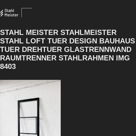
STAHL MEISTER STAHLMEISTER
STAHL LOFT TUER DESIGN BAUHAUS
TUER DREHTUER GLASTRENNWAND
RAUMTRENNER STAHLRAHMEN IMG
8403