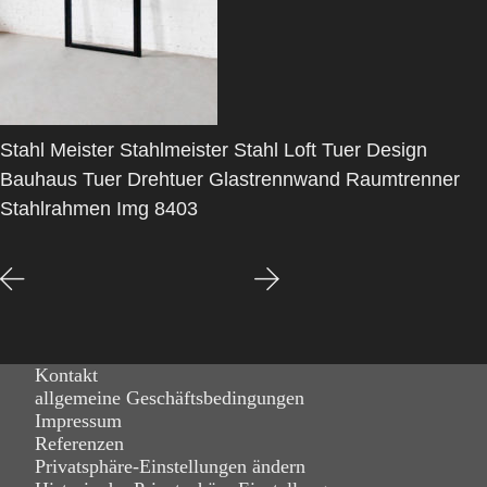
Stahl Meister Stahlmeister Stahl Loft Tuer Design
Bauhaus Tuer Drehtuer Glastrennwand Raumtrenner
Stahlrahmen Img 8403
Kontakt
allgemeine Geschäftsbedingungen
Impressum
Referenzen
Privatsphäre-Einstellungen ändern