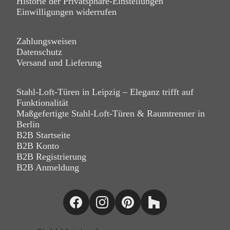
Historie der Privatsphäre-Einstellungen
Einwilligungen widerrufen
Zahlungsweisen
Datenschutz
Versand und Lieferung
Stahl-Loft-Türen in Leipzig – Eleganz trifft auf
Funktionalität
Maßgefertigte Stahl-Loft-Türen & Raumtrenner in
Berlin
B2B Startseite
B2B Konto
B2B Registrierung
B2B Anmeldung