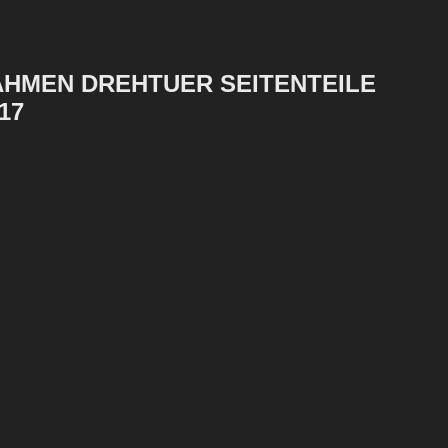
AHMEN DREHTUER SEITENTEILE
17