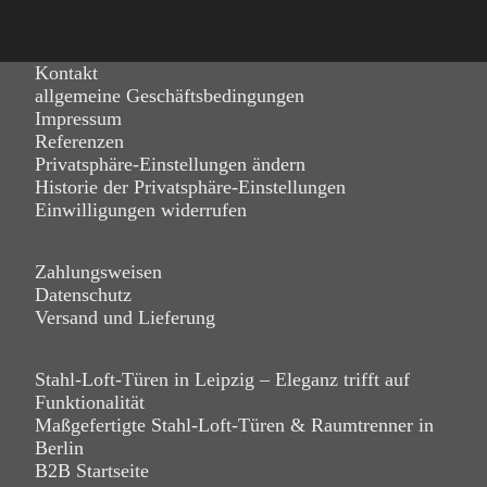
Kontakt
allgemeine Geschäftsbedingungen
Impressum
Referenzen
Privatsphäre-Einstellungen ändern
Historie der Privatsphäre-Einstellungen
Einwilligungen widerrufen
Zahlungsweisen
Datenschutz
Versand und Lieferung
Stahl-Loft-Türen in Leipzig – Eleganz trifft auf
Funktionalität
Maßgefertigte Stahl-Loft-Türen & Raumtrenner in
Berlin
B2B Startseite