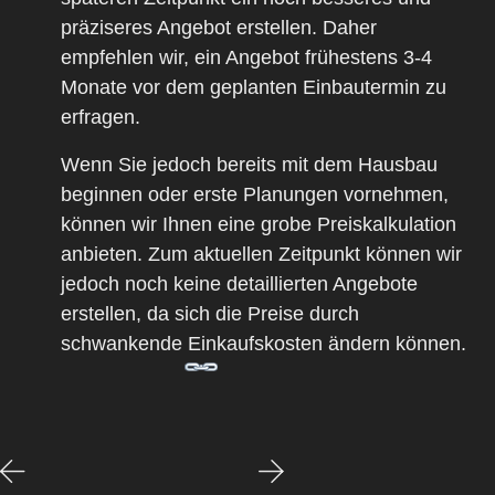
präziseres Angebot erstellen. Daher
empfehlen wir, ein Angebot frühestens
3-4
Monate vor dem geplanten Einbautermin
zu
erfragen.
Wenn Sie jedoch bereits mit dem
Hausbau
beginnen
oder
erste Planungen
vornehmen,
können wir Ihnen eine
grobe Preiskalkulation
anbieten. Zum aktuellen Zeitpunkt können wir
jedoch noch keine detaillierten Angebote
erstellen, da sich die Preise durch
schwankende Einkaufskosten
ändern können.