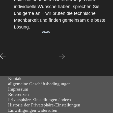
individuelle Wünsche haben, sprechen Sie
uns gerne an – wir prüfen die technische
Machbarkeit und finden gemeinsam die beste
Lösung.
Kontakt
allgemeine Geschäftsbedingungen
Impressum
Referenzen
Privatsphäre-Einstellungen ändern
Historie der Privatsphäre-Einstellungen
Einwilligungen widerrufen