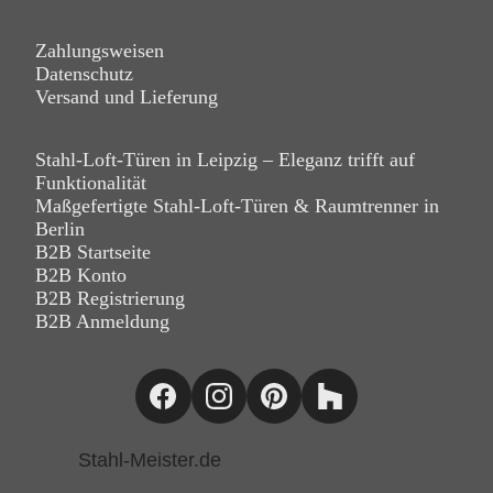
Zahlungsweisen
Datenschutz
Versand und Lieferung
Stahl-Loft-Türen in Leipzig – Eleganz trifft auf
Funktionalität
Maßgefertigte Stahl-Loft-Türen & Raumtrenner in
Berlin
B2B Startseite
B2B Konto
B2B Registrierung
B2B Anmeldung
Stahl-Meister.de