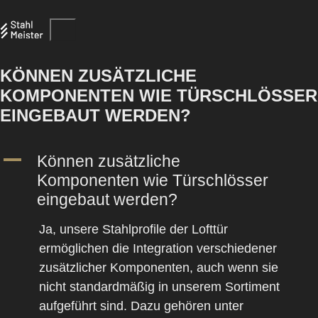
KÖNNEN ZUSÄTZLICHE
KOMPONENTEN WIE TÜRSCHLÖSSER
EINGEBAUT WERDEN?
A
Können zusätzliche
Komponenten wie Türschlösser
eingebaut werden?
Ja, unsere Stahlprofile der Lofttür
ermöglichen die Integration verschiedener
zusätzlicher Komponenten, auch wenn sie
nicht standardmäßig in unserem Sortiment
aufgeführt sind. Dazu gehören unter