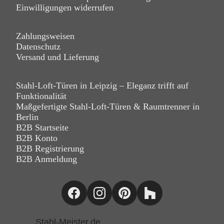
Einwilligungen widerrufen
Zahlungsweisen
Datenschutz
Versand und Lieferung
Stahl-Loft-Türen in Leipzig – Eleganz trifft auf
Funktionalität
Maßgefertigte Stahl-Loft-Türen & Raumtrenner in
Berlin
B2B Startseite
B2B Konto
B2B Registrierung
B2B Anmeldung
Stahl-Meister.de