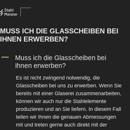
MUSS ICH DIE GLASSCHEIBEN BEI
IHNEN ERWERBEN?
A
Muss ich die Glasscheiben bei
Ihnen erwerben?
Es ist nicht zwingend notwendig, die
Glasscheiben
bei uns zu erwerben. Wenn Sie
bereits mit einer
Glaserei
zusammenarbeiten,
können wir auch nur die
Stahlelemente
produzieren und an Sie liefern. In diesem Fall
teilen wir Ihnen die genauen
Abmessungen
mit und treten gerne auch direkt mit der