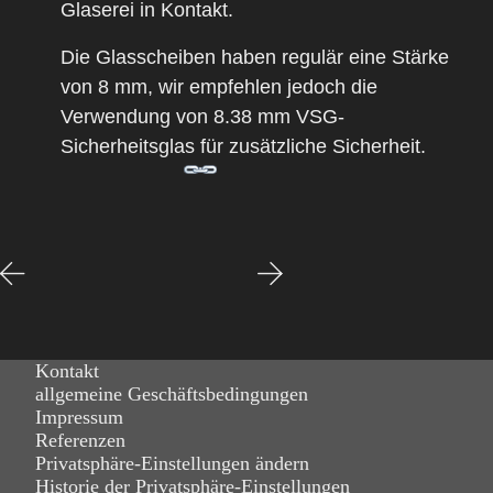
Glaserei in Kontakt.
Die
Glasscheiben
haben regulär eine
Stärke
von 8 mm
, wir empfehlen jedoch die
Verwendung von
8.38 mm VSG-
Sicherheitsglas
für zusätzliche Sicherheit.
Kontakt
allgemeine Geschäftsbedingungen
Impressum
Referenzen
Privatsphäre-Einstellungen ändern
Historie der Privatsphäre-Einstellungen