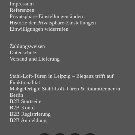
Impressum
Referenzen
Privatsphäre-Einstellungen ändern
Historie der Privatsphäre-Einstellungen
Einwilligungen widerrufen
Zahlungsweisen
Datenschutz
Versand und Lieferung
Stahl-Loft-Türen in Leipzig – Eleganz trifft auf
Funktionalität
Maßgefertigte Stahl-Loft-Türen & Raumtrenner in
Berlin
B2B Startseite
B2B Konto
B2B Registrierung
B2B Anmeldung