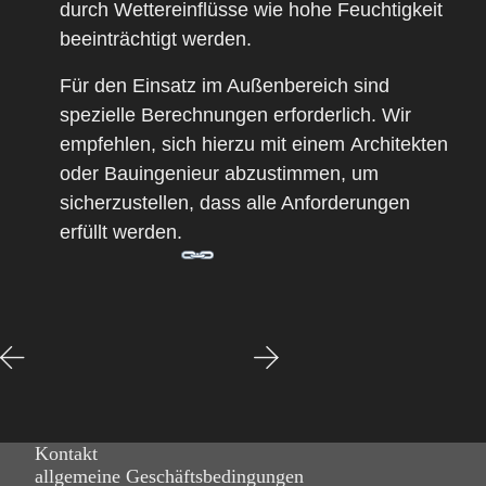
durch
Wettereinflüsse
wie hohe
Feuchtigkeit
beeinträchtigt werden.
Für den Einsatz im Außenbereich sind
spezielle Berechnungen
erforderlich. Wir
empfehlen, sich hierzu mit einem
Architekten
oder
Bauingenieur
abzustimmen, um
sicherzustellen, dass alle Anforderungen
erfüllt werden.
Kontakt
allgemeine Geschäftsbedingungen